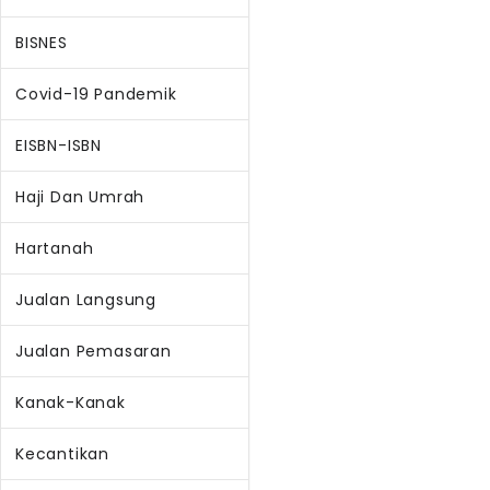
BISNES
Covid-19 Pandemik
EISBN-ISBN
Haji Dan Umrah
Hartanah
Jualan Langsung
Jualan Pemasaran
Kanak-Kanak
Kecantikan