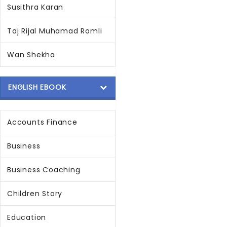
Susithra Karan
Taj Rijal Muhamad Romli
Wan Shekha
ENGLISH EBOOK
Accounts Finance
Business
Business Coaching
Children Story
Education