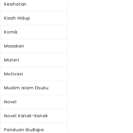
Kesihatan
Kisah Hidup
Komik
Masakan
Misteri
Motivasi
Muslim Islam Ebuku
Novel
Novel Kanak-Kanak
Panduan IbuBapa