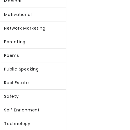
Medical
Motivational
Network Marketing
Parenting
Poems
Public Speaking
Real Estate
Safety
Self Enrichment
Technology