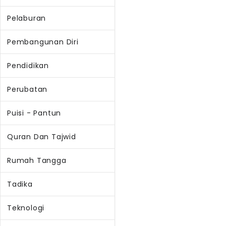
Pelaburan
Pembangunan Diri
Pendidikan
Perubatan
Puisi - Pantun
Quran Dan Tajwid
Rumah Tangga
Tadika
Teknologi