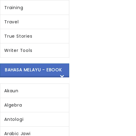
Training
Travel
True Stories
Writer Tools
BAHASA MELAYU - EBOOK
Akaun
Algebra
Antologi
Arabic Jawi