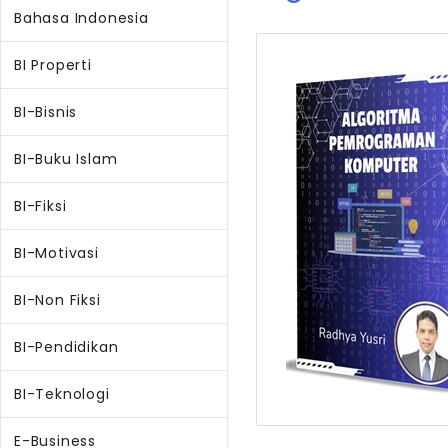
Bahasa Indonesia
BI Properti
BI-Bisnis
BI-Buku Islam
BI-Fiksi
BI-Motivasi
BI-Non Fiksi
BI-Pendidikan
BI-Teknologi
E-Business