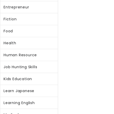
Entrepreneur
Fiction
Food
Health
Human Resource
Job Hunting Skills
Kids Education
Learn Japanese
Learning English