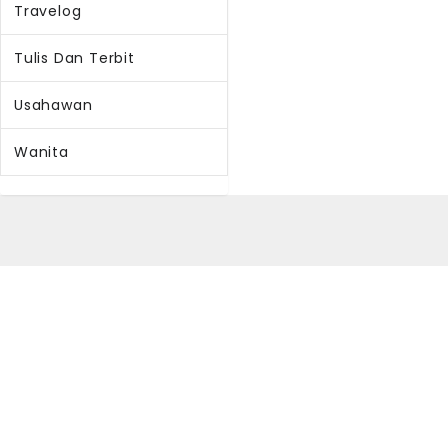
Travelog
Tulis Dan Terbit
Usahawan
Wanita