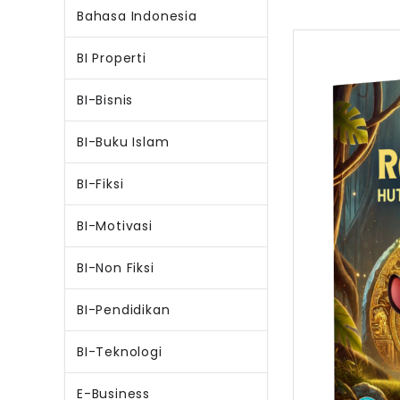
Bahasa Indonesia
BI Properti
BI-Bisnis
BI-Buku Islam
BI-Fiksi
BI-Motivasi
BI-Non Fiksi
BI-Pendidikan
BI-Teknologi
E-Business