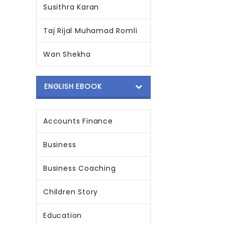
Susithra Karan
Taj Rijal Muhamad Romli
Wan Shekha
ENGLISH EBOOK
Accounts Finance
Business
Business Coaching
Children Story
Education