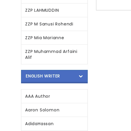
ZZP LAHMUDDIN
ZZP M Sanusi Rohendi
ZZP Mia Marianne
ZZP Muhammad Arfaini
Alif
ENGLISH WRITER
AAA Author
Aaron Solomon
AdidaHassan